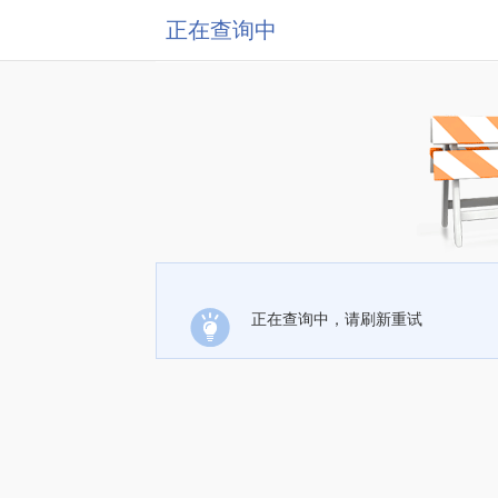
正在查询中
正在查询中，请刷新重试